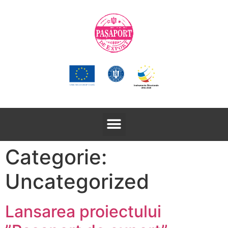
Categorie:
Uncategorized
Lansarea proiectului